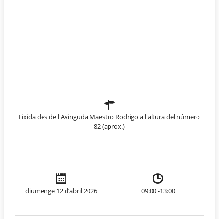
Eixida des de l'Avinguda Maestro Rodrigo a l'altura del número
82 (aprox.)
diumenge 12 d’abril 2026
09:00 -13:00