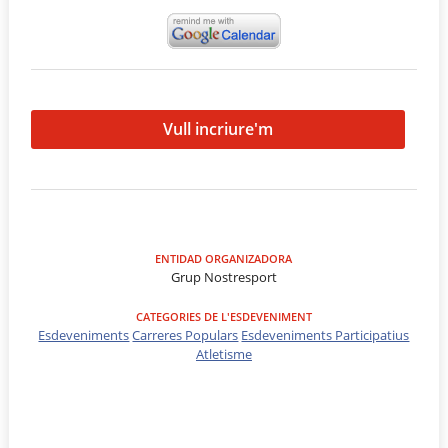
Vull incriure'm
ENTIDAD ORGANIZADORA
Grup Nostresport
CATEGORIES DE L'ESDEVENIMENT
Esdeveniments
Carreres Populars
Esdeveniments Participatius
Atletisme