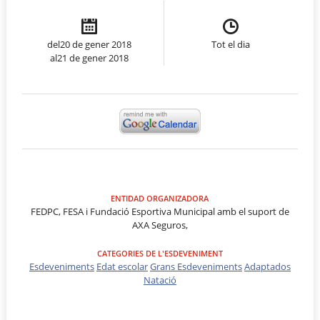
del20 de gener 2018
Tot el dia
al21 de gener 2018
ENTIDAD ORGANIZADORA
FEDPC, FESA i Fundació Esportiva Municipal amb el suport de
AXA Seguros,
CATEGORIES DE L'ESDEVENIMENT
Esdeveniments
Edat escolar
Grans Esdeveniments
Adaptados
Natació