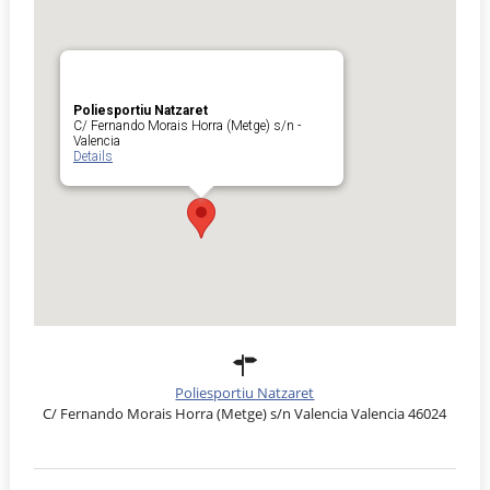
Poliesportiu Natzaret
C/ Fernando Morais Horra (Metge) s/n -
Valencia
Details
Poliesportiu Natzaret
C/ Fernando Morais Horra (Metge) s/n Valencia Valencia 46024