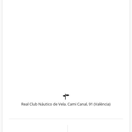
Real Club Náutico de Vela. Cami Canal, 91 (València)