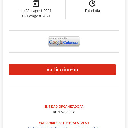
del23 d’agost 2021
Tot el dia
al31 d’agost 2021
Vull incriure'm
ENTIDAD ORGANIZADORA
RCN València
CATEGORIES DE L'ESDEVENIMENT