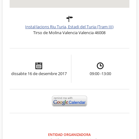
Instal·lacions Riu Turia, Estadi del Turia (Tram III)
Tirso de Molina Valencia Valencia 46008
dissabte 16 de desembre 2017
09:00 -13:00
ENTIDAD ORGANIZADORA