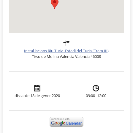
Instal·lacions Riu Turia, Estadi del Turia (Tram III)
Tirso de Molina Valencia Valencia 46008
dissabte 18 de gener 2020
09:00 -12:00