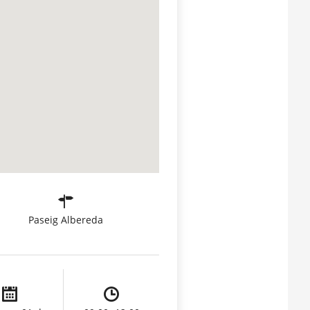
Paseig Albereda