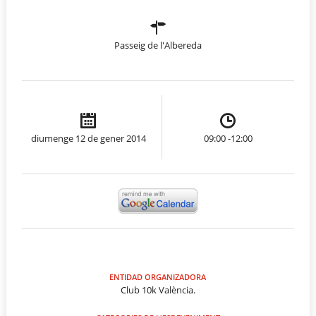
Passeig de l'Albereda
diumenge 12 de gener 2014
09:00 -12:00
ENTIDAD ORGANIZADORA
Club 10k València.