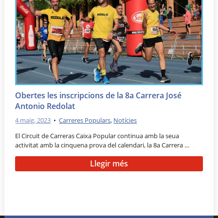
Obertes les inscripcions de la 8a Carrera José
Antonio Redolat
4 maig, 2023
•
Carreres Populars
,
Notícies
El Circuit de Carreras Caixa Popular continua amb la seua
activitat amb la cinquena prova del calendari, la 8a Carrera …
Llegir més