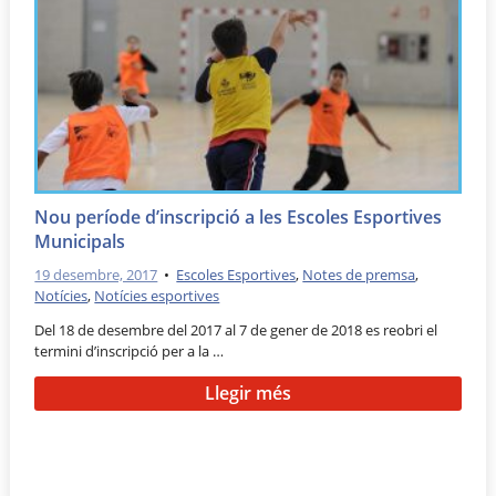
Nou període d’inscripció a les Escoles Esportives
Municipals
19 desembre, 2017
•
Escoles Esportives
,
Notes de premsa
,
Notícies
,
Notícies esportives
Del 18 de desembre del 2017 al 7 de gener de 2018 es reobri el
termini d’inscripció per a la …
Llegir més