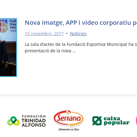
Nova imatge, APP i vídeo corporatiu
15 novembre, 2017
•
Notícies
La sala d’actes de la Fundació Esportiva Municipal ha s
presentació de la nova …