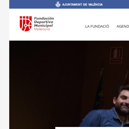
LA FUNDACIÓ
AGEND