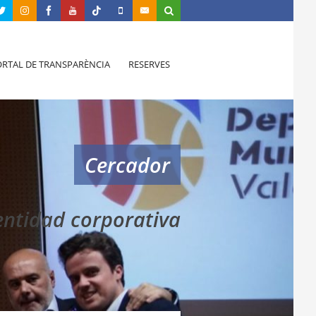
RTAL DE TRANSPARÈNCIA
RESERVES
Cercador
entidad corporativa