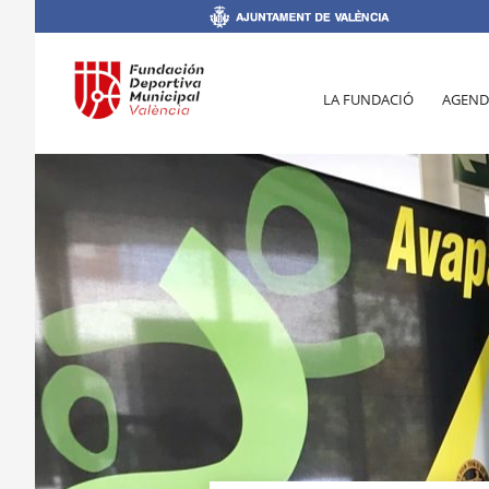
LA FUNDACIÓ
AGEND