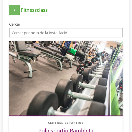
Fitnessclass
Cercar
CENTRES ESPORTIUS
Poliesportiu Rambleta