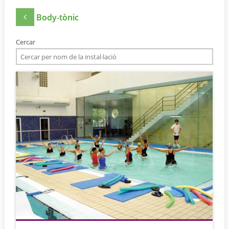
Body-tònic
Cercar