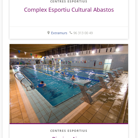
CENTRES ESPORTIUS
Complex Esportiu Cultural Abastos
Extramurs
96 313 00 49
CENTRES ESPORTIUS