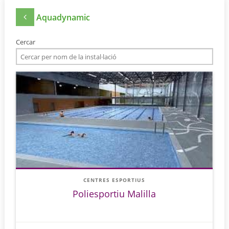
Aquadynamic
Cercar
CENTRES ESPORTIUS
Poliesportiu Malilla