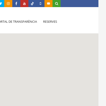
RTAL DE TRANSPARÈNCIA
RESERVES