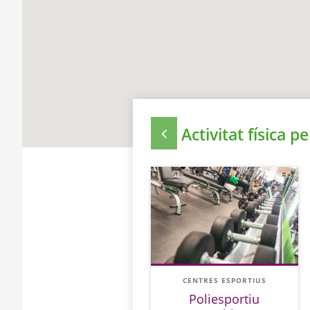
Activitat física p
CENTRES ESPORTIUS
Poliesportiu