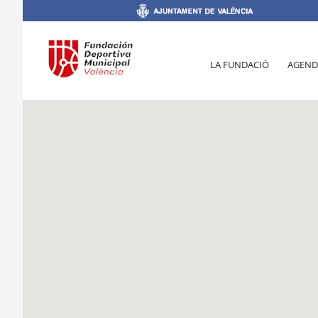
LA FUNDACIÓ
AGEND