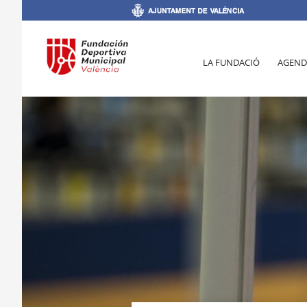
LA FUNDACIÓ
AGEND