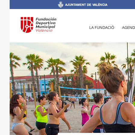
LA FUNDACIÓ
AGEND