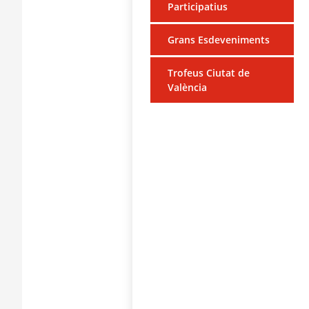
Participatius
Grans Esdeveniments
Trofeus Ciutat de
València