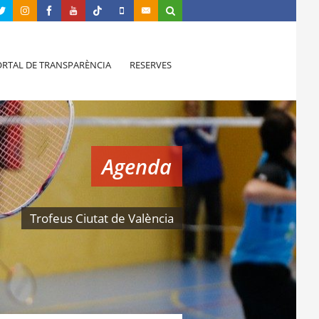
RTAL DE TRANSPARÈNCIA
RESERVES
Agenda
Trofeus Ciutat de València