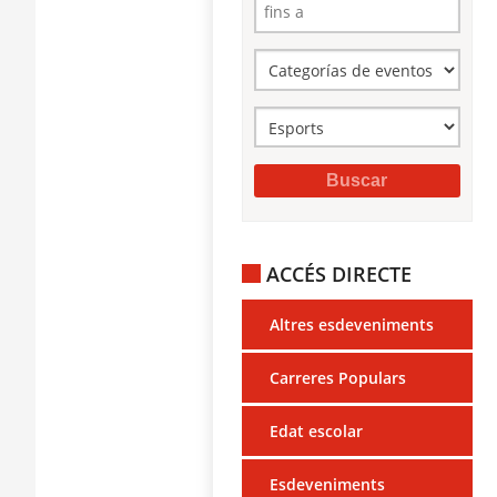
ACCÉS DIRECTE
Altres esdeveniments
Carreres Populars
Edat escolar
Esdeveniments