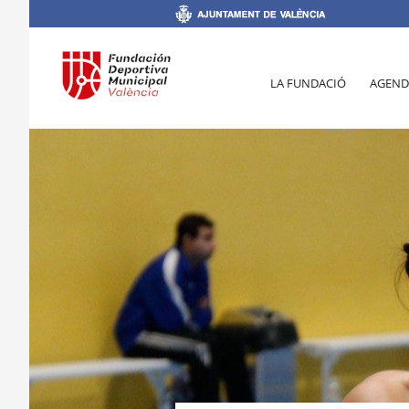
LA FUNDACIÓ
AGEND