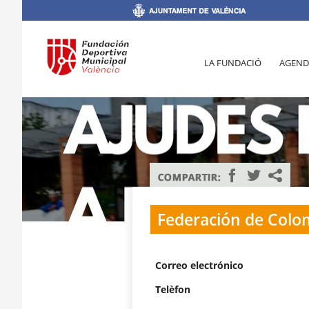
LA FUNDACIÓ
AGEND
Federación de Colo
Correo electrónico
Telèfon