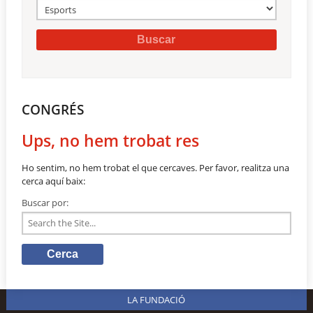
CONGRÉS
Ups, no hem trobat res
Ho sentim, no hem trobat el que cercaves. Per favor, realitza una
cerca aquí baix:
Buscar por:
LA FUNDACIÓ