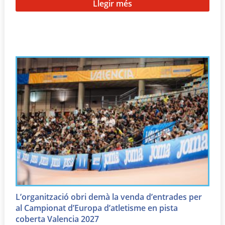
Llegir més
L’organització obri demà la venda d’entrades per
al Campionat d’Europa d’atletisme en pista
coberta Valencia 2027