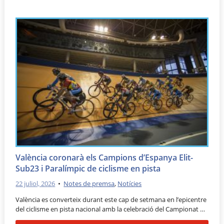
València coronarà els Campions d’Espanya Elit-
Sub23 i Paralímpic de ciclisme en pista
22 juliol, 2026
•
Notes de premsa
,
Notícies
València es converteix durant este cap de setmana en l’epicentre
del ciclisme en pista nacional amb la celebració del Campionat …