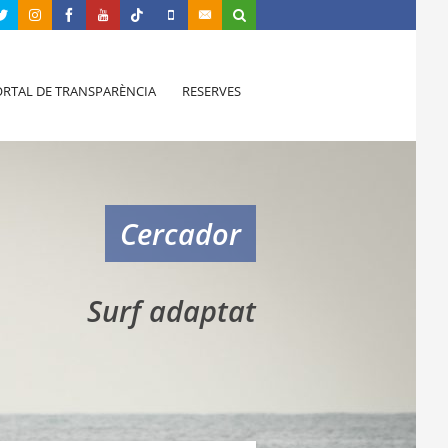
RTAL DE TRANSPARÈNCIA
RESERVES
Cercador
Surf adaptat