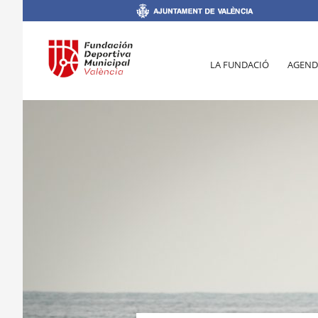
LA FUNDACIÓ
AGEND