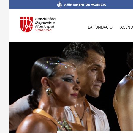
LA FUNDACIÓ
AGEND