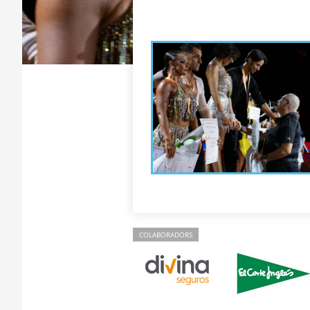
COLABORADORS