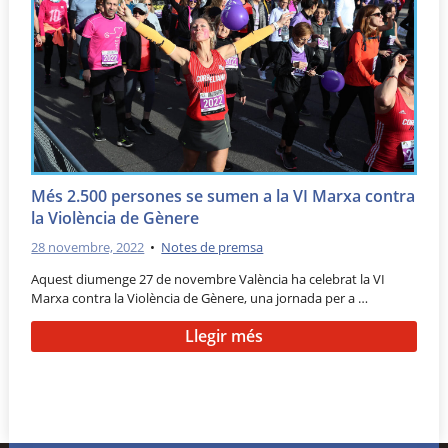
Més 2.500 persones se sumen a la VI Marxa contra
la Violència de Gènere
28 novembre, 2022
•
Notes de premsa
Aquest diumenge 27 de novembre València ha celebrat la VI
Marxa contra la Violència de Gènere, una jornada per a …
Llegir més