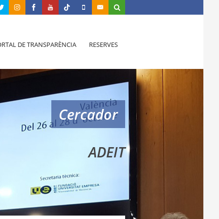
RTAL DE TRANSPARÈNCIA
RESERVES
Cercador
ADEIT