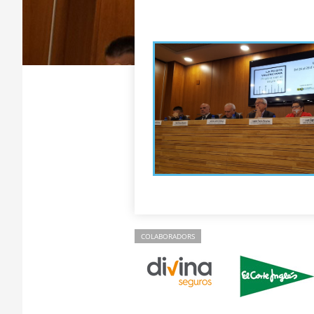
COLABORADORS