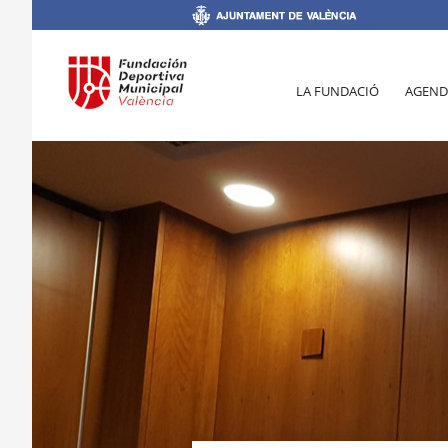
LA FUNDACIÓ
AGEND