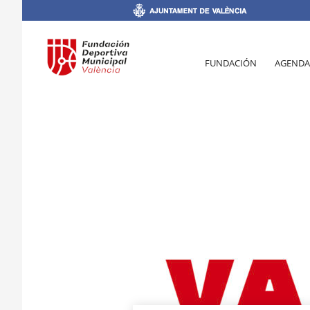
FUNDACIÓN
AGENDA