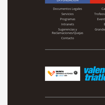
Documentos Legales
Ca
Servicios
Trofeos
Programas
Event
Intranets
Sugerencias y
Grande
Reclamaciones/Quejas
Contacto