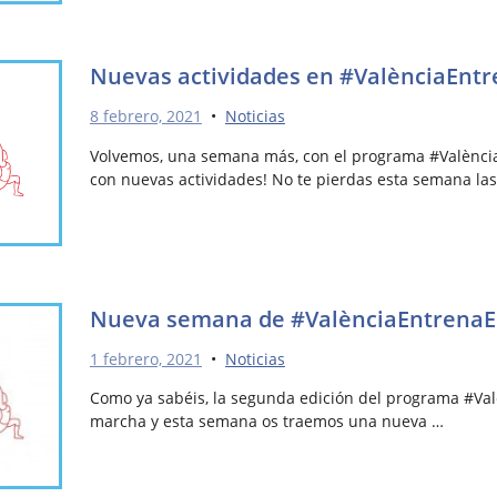
Nuevas actividades en #ValènciaEnt
8 febrero, 2021
•
Noticias
Volvemos, una semana más, con el programa #Valènci
con nuevas actividades! No te pierdas esta semana la
Nueva semana de #ValènciaEntrena
1 febrero, 2021
•
Noticias
Como ya sabéis, la segunda edición del programa #Va
marcha y esta semana os traemos una nueva …