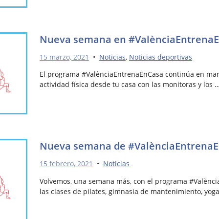
Nueva semana en #ValènciaEntrenaEn
15 marzo, 2021
•
Noticias
,
Noticias deportivas
El programa #ValènciaEntrenaEnCasa continúa en mar
actividad física desde tu casa con las monitoras y los 
Nueva semana de #ValènciaEntrenaEn
15 febrero, 2021
•
Noticias
Volvemos, una semana más, con el programa #Valènci
las clases de pilates, gimnasia de mantenimiento, yoga,