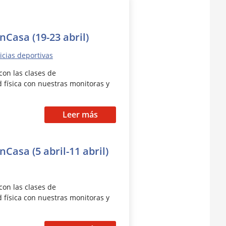
asa (19-23 abril)
icias deportivas
on las clases de
 física con nuestras monitoras y
Leer más
asa (5 abril-11 abril)
on las clases de
 física con nuestras monitoras y