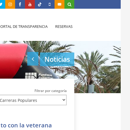
PORTAL DE TRANSPARENCIA
RESERVAS
Noticias
Filtrar por categoría
ito con la veterana