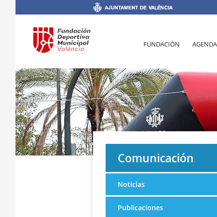
FUNDACIÓN
AGENDA
Comunicación
Noticias
Publicaciones