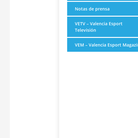
Notas de prensa
VETV – Valencia Esport
Televisión
VEM – Valencia Esport Magazi