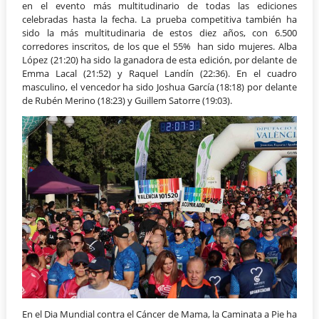
en el evento más multitudinario de todas las ediciones
celebradas hasta la fecha. La prueba competitiva también ha
sido la más multitudinaria de estos diez años, con 6.500
corredores inscritos, de los que el 55% han sido mujeres. Alba
López (21:20) ha sido la ganadora de esta edición, por delante de
Emma Lacal (21:52) y Raquel Landín (22:36). En el cuadro
masculino, el vencedor ha sido Joshua García (18:18) por delante
de Rubén Merino (18:23) y Guillem Satorre (19:03).
En el Dia Mundial contra el Cáncer de Mama, la Caminata a Pie ha