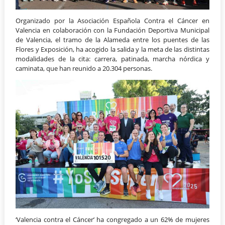
Organizado por la Asociación Española Contra el Cáncer en
Valencia en colaboración con la Fundación Deportiva Municipal
de Valencia, el tramo de la Alameda entre los puentes de las
Flores y Exposición, ha acogido la salida y la meta de las distintas
modalidades de la cita: carrera, patinada, marcha nórdica y
caminata, que han reunido a 20.304 personas.
‘Valencia contra el Cáncer’ ha congregado a un 62% de mujeres