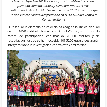
El evento deportivo 100% solidario, que ha celebrado carrera,
patinada, marcha nórdica y caminata, ha sido el más
multitudinario de estos 10 años reuniendo a 20.304 personas que
se han movido contra la enfermedad en el Día Mundial contra el
Cáncer de Mama
El Paseo de la Alameda de Valencia ha acogido la 10ª edición del
evento 100% solidario ‘Valencia contra el Cáncer’, con un doble
récord: de participación, con más de 20.000 inscritos, y de
recaudación, ya que se han recogido 101.520€ que se destinarán
íntegramente a la investigación contra esta enfermedad.