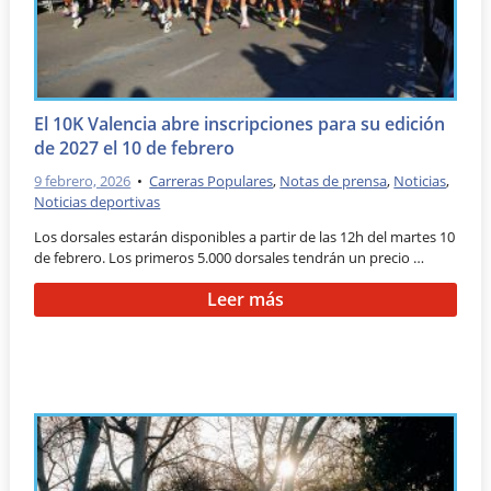
El 10K Valencia abre inscripciones para su edición
de 2027 el 10 de febrero
9 febrero, 2026
•
Carreras Populares
,
Notas de prensa
,
Noticias
,
Noticias deportivas
Los dorsales estarán disponibles a partir de las 12h del martes 10
de febrero. Los primeros 5.000 dorsales tendrán un precio …
Leer más