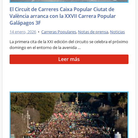
El Circuit de Carreres Caixa Popular Ciutat de
València arranca con la XXVII Carrera Popular
Galápagos 3F
14 enero, 2026
•
Carreras Populares
,
Notas de prensa
,
Noticias
La primera cita de la XXI edición del circuito se celebra el próximo
domingo en el entorno de la avenida …
Leer más