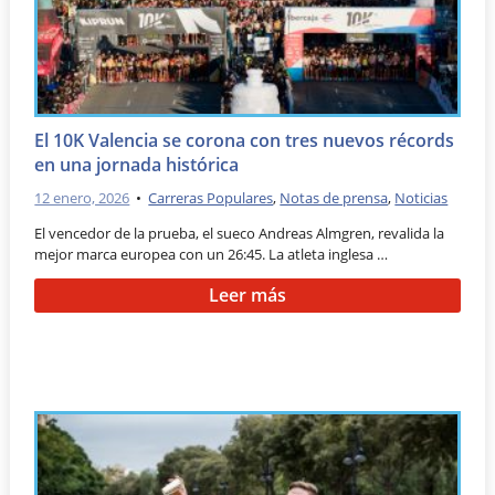
El 10K Valencia se corona con tres nuevos récords
en una jornada histórica
12 enero, 2026
•
Carreras Populares
,
Notas de prensa
,
Noticias
El vencedor de la prueba, el sueco Andreas Almgren, revalida la
mejor marca europea con un 26:45. La atleta inglesa …
Leer más