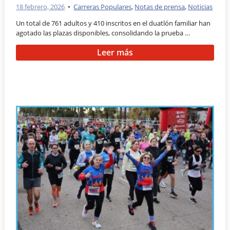
18 febrero, 2026
•
Carreras Populares
,
Notas de prensa
,
Noticias
Un total de 761 adultos y 410 inscritos en el duatlón familiar han
agotado las plazas disponibles, consolidando la prueba …
Leer más