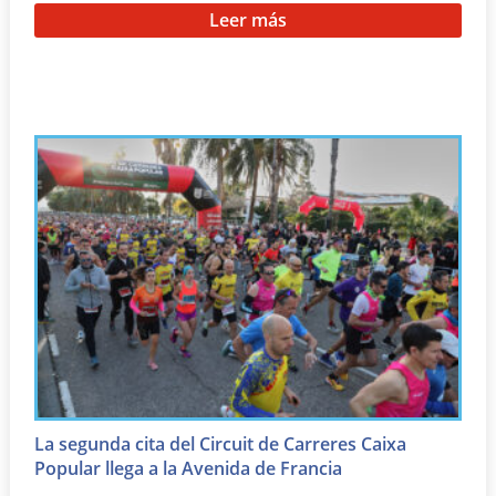
Leer más
La segunda cita del Circuit de Carreres Caixa
Popular llega a la Avenida de Francia