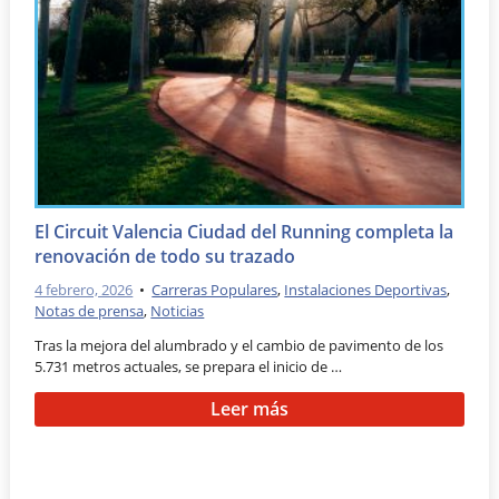
El Circuit Valencia Ciudad del Running completa la
renovación de todo su trazado
4 febrero, 2026
•
Carreras Populares
,
Instalaciones Deportivas
,
Notas de prensa
,
Noticias
Tras la mejora del alumbrado y el cambio de pavimento de los
5.731 metros actuales, se prepara el inicio de …
Leer más