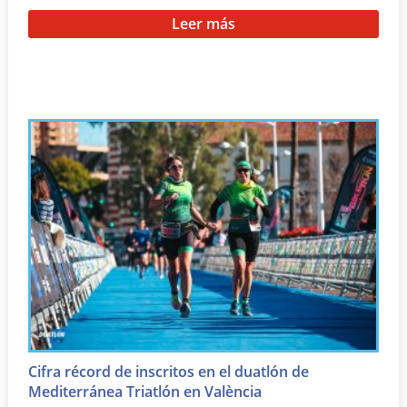
Leer más
Cifra récord de inscritos en el duatlón de
Mediterránea Triatlón en València