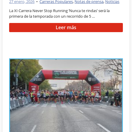
27 enero, 2026
•
Carreras Populares
,
Notas de prensa
,
Noticias
La XI Carrera Never Stop Running ‘Nunca te rindas’ será la
primera de la temporada con un recorrido de 5 …
Leer más