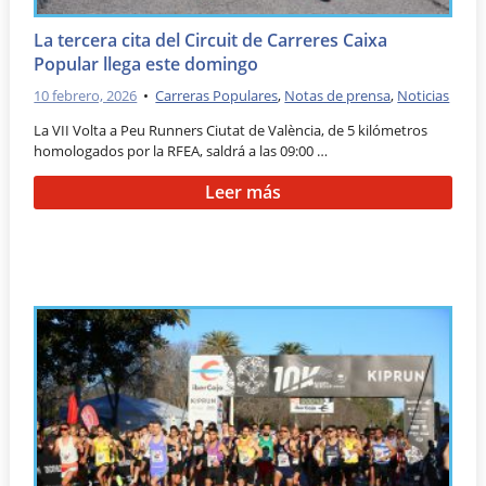
La tercera cita del Circuit de Carreres Caixa
Popular llega este domingo
10 febrero, 2026
•
Carreras Populares
,
Notas de prensa
,
Noticias
La VII Volta a Peu Runners Ciutat de València, de 5 kilómetros
homologados por la RFEA, saldrá a las 09:00 …
Leer más