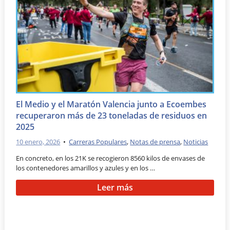
El Medio y el Maratón Valencia junto a Ecoembes
recuperaron más de 23 toneladas de residuos en
2025
10 enero, 2026
•
Carreras Populares
,
Notas de prensa
,
Noticias
En concreto, en los 21K se recogieron 8560 kilos de envases de
los contenedores amarillos y azules y en los …
Leer más