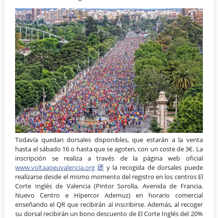
Todavía quedan dorsales disponibles, que estarán a la venta
hasta el sábado 16 o hasta que se agoten, con un coste de 3€. La
inscripción se realiza a través de la página web oficial
www.voltaapeuvalencia.org
y la recogida de dorsales puede
realizarse desde el mismo momento del registro en los centros El
Corte Inglés de Valencia (Pintor Sorolla, Avenida de Francia,
Nuevo Centro e Hipercor Ademuz) en horario comercial
enseñando el QR que recibirán al inscribirse. Además, al recoger
su dorsal recibirán un bono descuento de El Corte Inglés del 20%