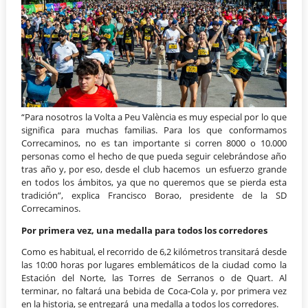
“Para nosotros la Volta a Peu València es muy especial por lo que
significa para muchas familias. Para los que conformamos
Correcaminos, no es tan importante si corren 8000 o 10.000
personas como el hecho de que pueda seguir celebrándose año
tras año y, por eso, desde el club hacemos un esfuerzo grande
en todos los ámbitos, ya que no queremos que se pierda esta
tradición”, explica Francisco Borao, presidente de la SD
Correcaminos.
Por primera vez, una medalla para todos los corredores
Como es habitual, el recorrido de 6,2 kilómetros transitará desde
las 10:00 horas por lugares emblemáticos de la ciudad como la
Estación del Norte, las Torres de Serranos o de Quart. Al
terminar, no faltará una bebida de Coca-Cola y, por primera vez
en la historia, se entregará una medalla a todos los corredores.