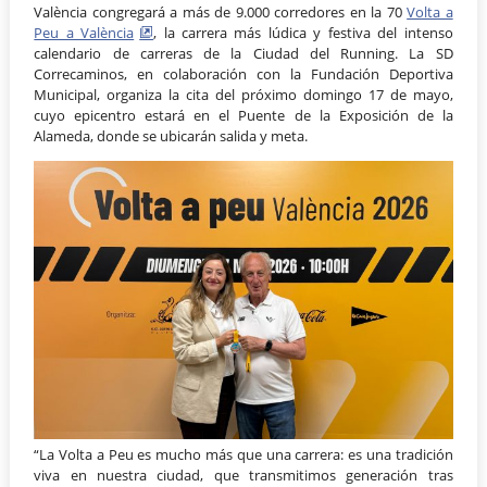
València congregará a más de 9.000 corredores en la 70
Volta a
Peu a València
, la carrera más lúdica y festiva del intenso
calendario de carreras de la Ciudad del Running. La SD
Correcaminos, en colaboración con la Fundación Deportiva
Municipal, organiza la cita del próximo domingo 17 de mayo,
cuyo epicentro estará en el Puente de la Exposición de la
Alameda, donde se ubicarán salida y meta.
“La Volta a Peu es mucho más que una carrera: es una tradición
viva en nuestra ciudad, que transmitimos generación tras