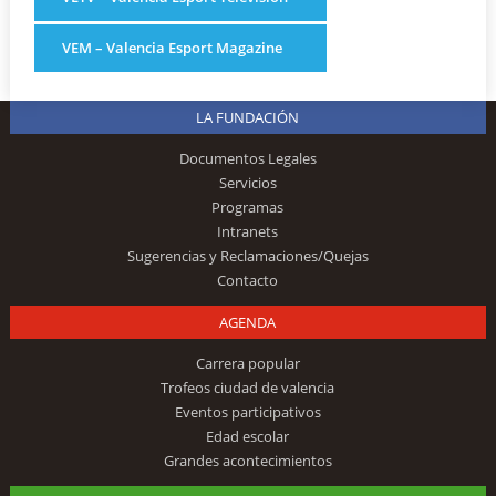
VEM – Valencia Esport Magazine
LA FUNDACIÓN
Documentos Legales
Servicios
Programas
Intranets
Sugerencias y Reclamaciones/Quejas
Contacto
AGENDA
Carrera popular
Trofeos ciudad de valencia
Eventos participativos
Edad escolar
Grandes acontecimientos