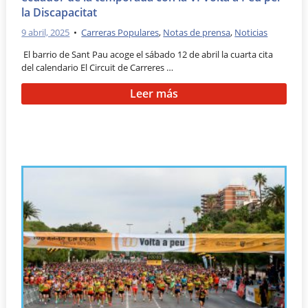
la Discapacitat
9 abril, 2025
•
Carreras Populares
,
Notas de prensa
,
Noticias
El barrio de Sant Pau acoge el sábado 12 de abril la cuarta cita
del calendario El Circuit de Carreres …
Leer más