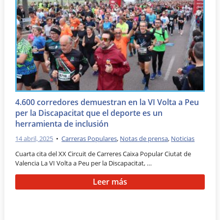
4.600 corredores demuestran en la VI Volta a Peu
per la Discapacitat que el deporte es un
herramienta de inclusión
14 abril, 2025
•
Carreras Populares
,
Notas de prensa
,
Noticias
Cuarta cita del XX Circuit de Carreres Caixa Popular Ciutat de
Valencia La VI Volta a Peu per la Discapacitat, …
Leer más