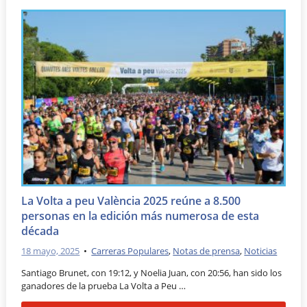
La Volta a peu València 2025 reúne a 8.500
personas en la edición más numerosa de esta
década
18 mayo, 2025
•
Carreras Populares
,
Notas de prensa
,
Noticias
Santiago Brunet, con 19:12, y Noelia Juan, con 20:56, han sido los
ganadores de la prueba La Volta a Peu …