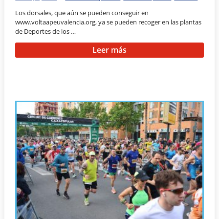
Los dorsales, que aún se pueden conseguir en
www.voltaapeuvalencia.org, ya se pueden recoger en las plantas
de Deportes de los …
Leer más