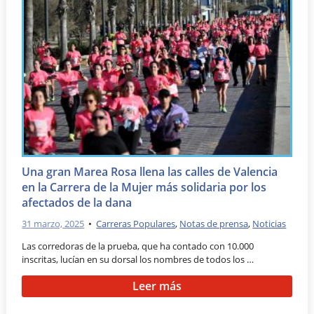
Una gran Marea Rosa llena las calles de Valencia
en la Carrera de la Mujer más solidaria por los
afectados de la dana
31 marzo, 2025
•
Carreras Populares
,
Notas de prensa
,
Noticias
Las corredoras de la prueba, que ha contado con 10.000
inscritas, lucían en su dorsal los nombres de todos los …
Leer más