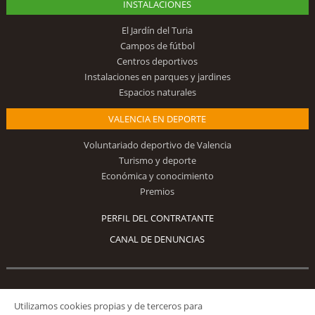
INSTALACIONES
El Jardín del Turia
Campos de fútbol
Centros deportivos
Instalaciones en parques y jardines
Espacios naturales
VALENCIA EN DEPORTE
Voluntariado deportivo de Valencia
Turismo y deporte
Económica y conocimiento
Premios
PERFIL DEL CONTRATANTE
CANAL DE DENUNCIAS
Síguenos
Utilizamos cookies propias y de terceros para