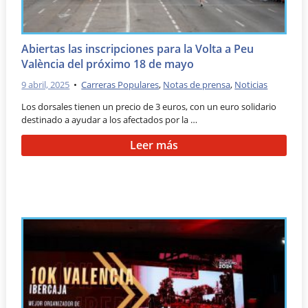
Abiertas las inscripciones para la Volta a Peu
València del próximo 18 de mayo
9 abril, 2025
•
Carreras Populares
,
Notas de prensa
,
Noticias
Los dorsales tienen un precio de 3 euros, con un euro solidario
destinado a ayudar a los afectados por la …
Leer más