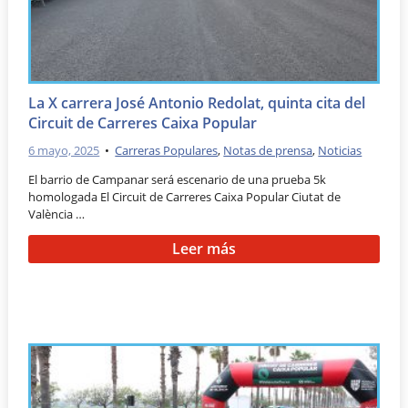
La X carrera José Antonio Redolat, quinta cita del
Circuit de Carreres Caixa Popular
6 mayo, 2025
•
Carreras Populares
,
Notas de prensa
,
Noticias
El barrio de Campanar será escenario de una prueba 5k
homologada El Circuit de Carreres Caixa Popular Ciutat de
València …
Leer más