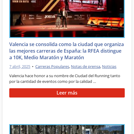
Valencia se consolida como la ciudad que organiza
las mejores carreras de España: la RFEA distingue
a 10K, Medio Maratón y Maratón
7 abril, 2025
•
Carreras Populares
,
Notas de prensa
,
Noticias
Valencia hace honor a su nombre de Ciudad del Running tanto
por la cantidad de eventos como por la calidad …
Leer más