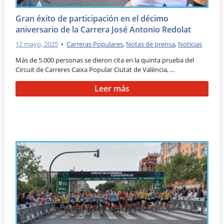
Gran éxito de participación en el décimo
aniversario de la Carrera José Antonio Redolat
12 mayo, 2025
•
Carreras Populares
,
Notas de prensa
,
Noticias
Más de 5.000 personas se dieron cita en la quinta prueba del
Circuit de Carreres Caixa Popular Ciutat de València, …
Leer más