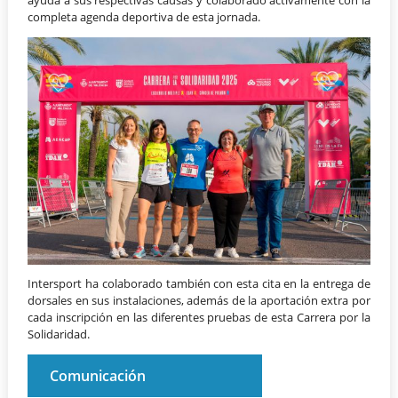
completa agenda deportiva de esta jornada.
Intersport ha colaborado también con esta cita en la entrega de
dorsales en sus instalaciones, además de la aportación extra por
cada inscripción en las diferentes pruebas de esta Carrera por la
Solidaridad.
Comunicación