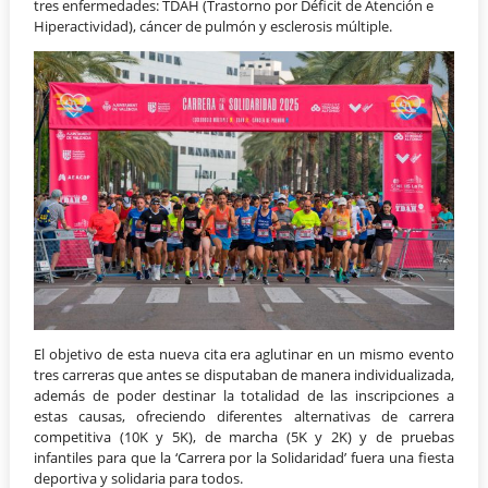
tres enfermedades: TDAH (Trastorno por Déficit de Atención e
Hiperactividad), cáncer de pulmón y esclerosis múltiple.
El objetivo de esta nueva cita era aglutinar en un mismo evento
tres carreras que antes se disputaban de manera individualizada,
además de poder destinar la totalidad de las inscripciones a
estas causas, ofreciendo diferentes alternativas de carrera
competitiva (10K y 5K), de marcha (5K y 2K) y de pruebas
infantiles para que la ‘Carrera por la Solidaridad’ fuera una fiesta
deportiva y solidaria para todos.