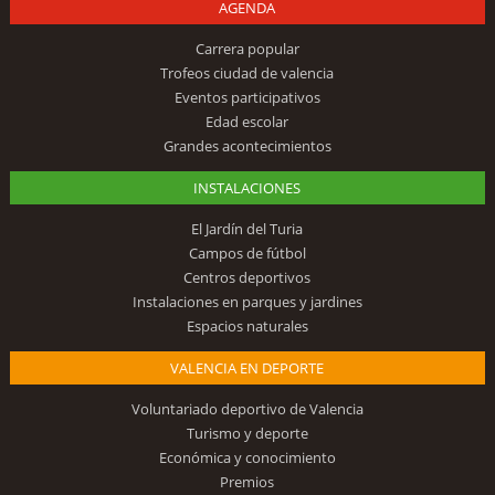
AGENDA
Carrera popular
Trofeos ciudad de valencia
Eventos participativos
Edad escolar
Grandes acontecimientos
INSTALACIONES
El Jardín del Turia
Campos de fútbol
Centros deportivos
Instalaciones en parques y jardines
Espacios naturales
VALENCIA EN DEPORTE
Voluntariado deportivo de Valencia
Turismo y deporte
Económica y conocimiento
Premios