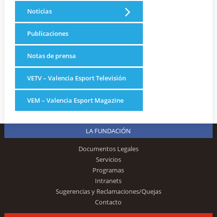
Noticias
Publicaciones
Notas de prensa
VETV – Valencia Esport Televisión
VEM – Valencia Esport Magazine
LA FUNDACIÓN
Documentos Legales
Servicios
Programas
Intranets
Sugerencias y Reclamaciones/Quejas
Contacto