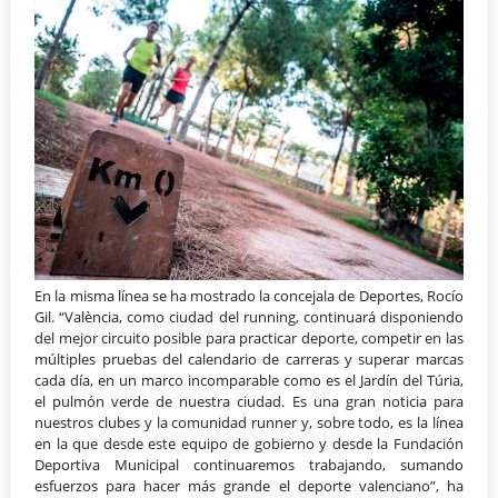
En la misma línea se ha mostrado la concejala de Deportes, Rocío
Gil. “València, como ciudad del running, continuará disponiendo
del mejor circuito posible para practicar deporte, competir en las
múltiples pruebas del calendario de carreras y superar marcas
cada día, en un marco incomparable como es el Jardín del Túria,
el pulmón verde de nuestra ciudad. Es una gran noticia para
nuestros clubes y la comunidad runner y, sobre todo, es la línea
en la que desde este equipo de gobierno y desde la Fundación
Deportiva Municipal continuaremos trabajando, sumando
esfuerzos para hacer más grande el deporte valenciano”, ha