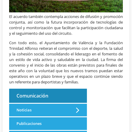
El acuerdo también contempla acciones de difusión y promoción
conjunta, así como la futura incorporación de tecnologías de
control y monitorización que facilitan la participación ciudadana
y el seguimiento del uso del circuito.
Con todo esto, el Ayuntamiento de València y la Fundación
Trinidad Alfonso reiteran el compromiso con el deporte, la salud
y la cohesión social, consolidando el liderazgo en el fomento de
un estilo de vida activo y saludable en la ciudad. La firma del
convenio y el inicio de las obras están previstos para finales de
este año con la voluntad que los nuevos tramos puedan estar
operativos en un plazo breve y que el espacio continúe siendo
un referente para deportistas y familias.
Comunicación
Noticias
Publicaciones