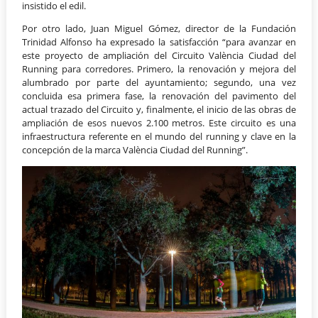
insistido el edil.
Por otro lado, Juan Miguel Gómez, director de la Fundación
Trinidad Alfonso ha expresado la satisfacción “para avanzar en
este proyecto de ampliación del Circuito València Ciudad del
Running para corredores. Primero, la renovación y mejora del
alumbrado por parte del ayuntamiento; segundo, una vez
concluida esa primera fase, la renovación del pavimento del
actual trazado del Circuito y, finalmente, el inicio de las obras de
ampliación de esos nuevos 2.100 metros. Este circuito es una
infraestructura referente en el mundo del running y clave en la
concepción de la marca València Ciudad del Running”.