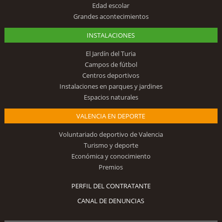
Edad escolar
Grandes acontecimientos
INSTALACIONES
El Jardín del Turia
Campos de fútbol
Centros deportivos
Instalaciones en parques y jardines
Espacios naturales
VALENCIA EN DEPORTE
Voluntariado deportivo de Valencia
Turismo y deporte
Económica y conocimiento
Premios
PERFIL DEL CONTRATANTE
CANAL DE DENUNCIAS