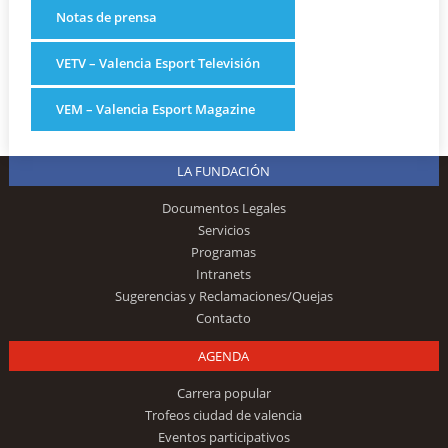
Notas de prensa
VETV – Valencia Esport Televisión
VEM – Valencia Esport Magazine
LA FUNDACIÓN
Documentos Legales
Servicios
Programas
Intranets
Sugerencias y Reclamaciones/Quejas
Contacto
AGENDA
Carrera popular
Trofeos ciudad de valencia
Eventos participativos