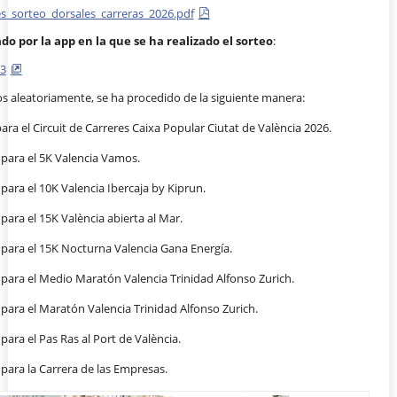
_sorteo_dorsales_carreras_2026.pdf
do por la app en la que se ha realizado el sorteo
:
3
s aleatoriamente, se ha procedido de la siguiente manera:
ara el Circuit de Carreres Caixa Popular Ciutat de València 2026.
 para el 5K Valencia Vamos.
para el 10K Valencia Ibercaja by Kiprun.
para el 15K València abierta al Mar.
 para el 15K Nocturna Valencia Gana Energía.
 para el Medio Maratón Valencia Trinidad Alfonso Zurich.
para el Maratón Valencia Trinidad Alfonso Zurich.
para el Pas Ras al Port de València.
para la Carrera de las Empresas.