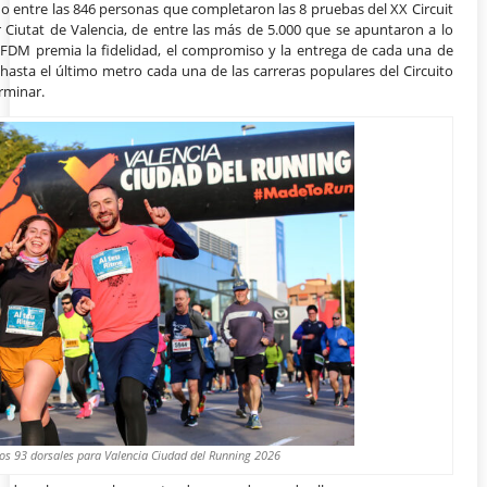
o entre las 846 personas que completaron las 8 pruebas del XX Circuit
 Ciutat de Valencia, de entre las más de 5.000 que se apuntaron a lo
a FDM premia la fidelidad, el compromiso y la entrega de cada una de
asta el último metro cada una de las carreras populares del Circuito
rminar.
os 93 dorsales para Valencia Ciudad del Running 2026