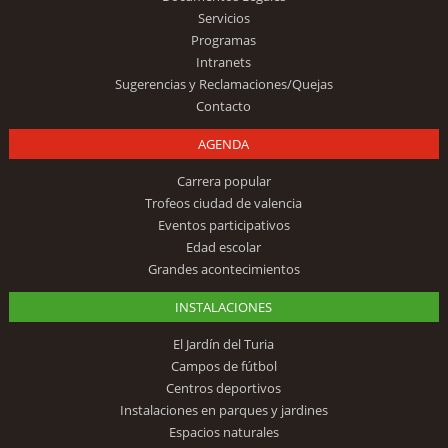
Servicios
Programas
Intranets
Sugerencias y Reclamaciones/Quejas
Contacto
AGENDA
Carrera popular
Trofeos ciudad de valencia
Eventos participativos
Edad escolar
Grandes acontecimientos
INSTALACIONES
El Jardín del Turia
Campos de fútbol
Centros deportivos
Instalaciones en parques y jardines
Espacios naturales