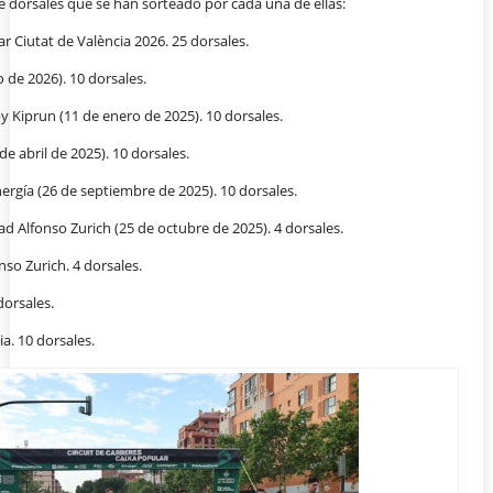
e dorsales que se han sorteado por cada una de ellas:
ar Ciutat de València 2026. 25 dorsales.
 de 2026). 10 dorsales.
by Kiprun (11 de enero de 2025). 10 dorsales.
de abril de 2025). 10 dorsales.
rgía (26 de septiembre de 2025). 10 dorsales.
d Alfonso Zurich (25 de octubre de 2025). 4 dorsales.
so Zurich. 4 dorsales.
dorsales.
a. 10 dorsales.