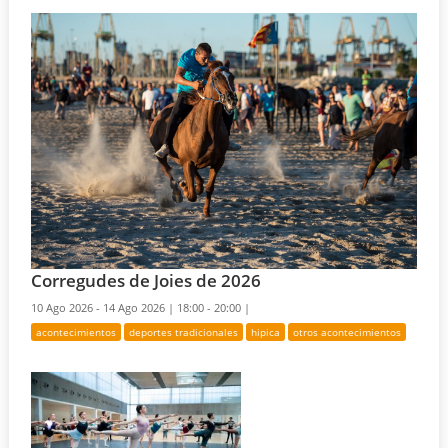
Corregudes de Joies de 2026
10 Ago 2026 - 14 Ago 2026 |
18:00 - 20:00 |
acontecimientos
deportes tradicionales
hipica
otros acontecimientos