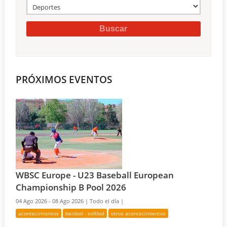
PRÓXIMOS EVENTOS
WBSC Europe - U23 Baseball European
Championship B Pool 2026
04 Ago 2026 - 08 Ago 2026 |
Todo el día |
acontecimientos
beisbol - softbol
otros acontecimientos