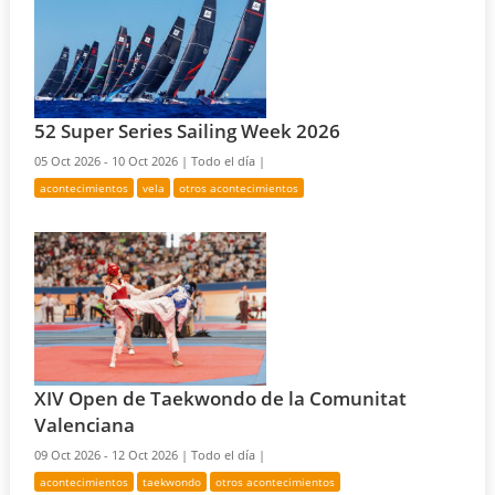
52 Super Series Sailing Week 2026
05 Oct 2026 - 10 Oct 2026 |
Todo el día |
acontecimientos
vela
otros acontecimientos
XIV Open de Taekwondo de la Comunitat
Valenciana
09 Oct 2026 - 12 Oct 2026 |
Todo el día |
acontecimientos
taekwondo
otros acontecimientos