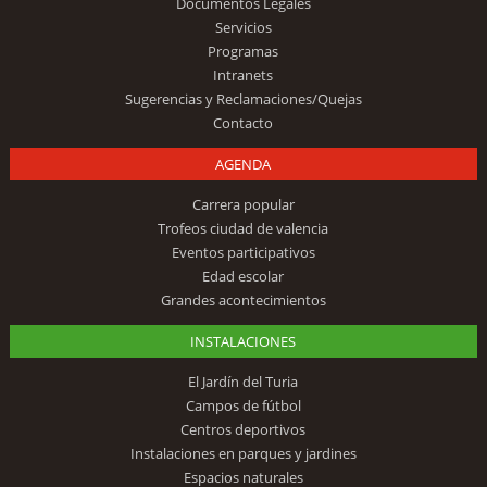
Documentos Legales
Servicios
Programas
Intranets
Sugerencias y Reclamaciones/Quejas
Contacto
AGENDA
Carrera popular
Trofeos ciudad de valencia
Eventos participativos
Edad escolar
Grandes acontecimientos
INSTALACIONES
El Jardín del Turia
Campos de fútbol
Centros deportivos
Instalaciones en parques y jardines
Espacios naturales