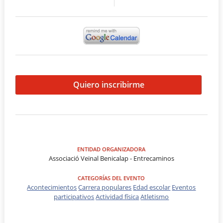
Quiero inscribirme
ENTIDAD ORGANIZADORA
Associació Veïnal Benicalap - Entrecaminos
CATEGORÍAS DEL EVENTO
Acontecimientos
Carrera populares
Edad escolar
Eventos
participativos
Actividad física
Atletismo