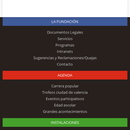
LA FUNDACIÓN
Documentos Legales
Servicios
Programas
Intranets
Sugerencias y Reclamaciones/Quejas
Contacto
AGENDA
Carrera popular
Trofeos ciudad de valencia
Eventos participativos
Edad escolar
Grandes acontecimientos
INSTALACIONES