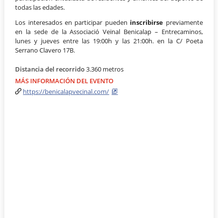
todas las edades.
Los interesados en participar pueden
inscribirse
previamente
en la sede de la Associació Veïnal Benicalap – Entrecaminos,
lunes y jueves entre las 19:00h y las 21:00h. en la C/ Poeta
Serrano Clavero 17B.
Distancia del recorrido
3.360 metros
MÁS INFORMACIÓN DEL EVENTO
https://benicalapvecinal.com/