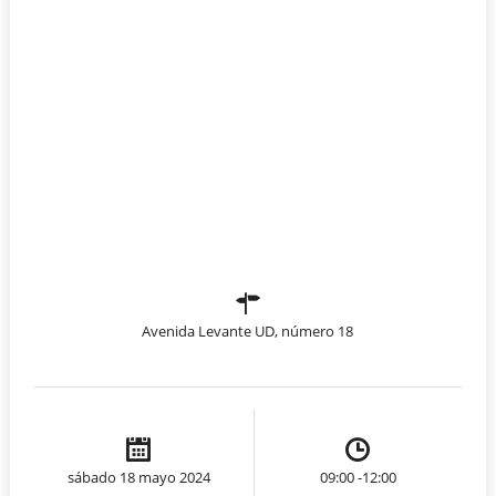
Avenida Levante UD, número 18
sábado 18 mayo 2024
09:00 -12:00