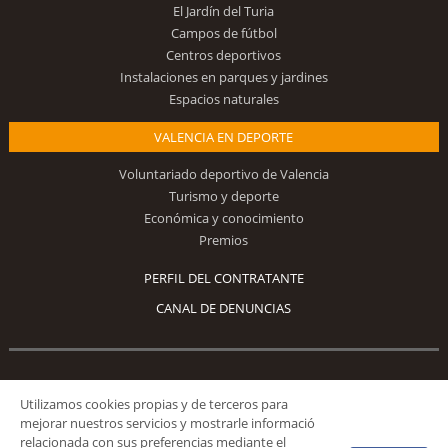
El Jardín del Turia
Campos de fútbol
Centros deportivos
Instalaciones en parques y jardines
Espacios naturales
VALENCIA EN DEPORTE
Voluntariado deportivo de Valencia
Turismo y deporte
Económica y conocimiento
Premios
PERFIL DEL CONTRATANTE
CANAL DE DENUNCIAS
Síguenos
Utilizamos cookies propias y de terceros para
mejorar nuestros servicios y mostrarle informació
relacionada con sus preferencias mediante el