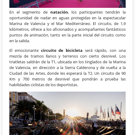
En el segmento de
natación
, los participantes tendrán la
oportunidad de nadar en aguas protegidas en la espectacular
Marina de Valencia y el Mar Mediterráneo. El circuito, de 1,9
kilómetros, ofrece a los aficionados y acompañantes fantásticos
puntos de animación, tanto en la parte inicial del circuito como
en la salida.
El emocionante
circuito de bicicleta
será rápido, con una
mezcla de tramos llanos y terrenos con cierto desnivel. Los
triatletas saldrán de la T1, ubicada en los tinglados de la Marina
de Valencia, en dirección a la Sierra Calderona y de vuelta a la
Ciudad de las Artes, donde les esperará la T2. Un circuito de 90
Km y 700 metros de desnivel que pondrán a prueba las
habilidades ciclistas de los deportistas.