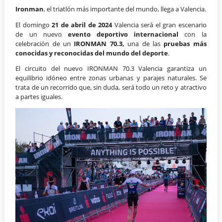
Ironman
, el triatlón más importante del mundo, llega a Valencia.
El domingo
21 de abril de 2024
Valencia será el gran escenario
de un nuevo
evento deportivo internacional
con la
celebración de un
IRONMAN 70.3,
una de las
pruebas más
conocidas y reconocidas del mundo del deporte
.
El circuito del nuevo IRONMAN 70.3 Valencia garantiza un
equilibrio idóneo entre zonas urbanas y parajes naturales. Se
trata de un recorrido que, sin duda, será todo un reto y atractivo
a partes iguales.