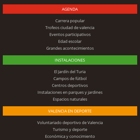
AGENDA
Carrera popular
Trofeos ciudad de valencia
Eventos participativos
Edad escolar
Grandes acontecimientos
INSTALACIONES
El Jardín del Turia
Campos de fútbol
Centros deportivos
Instalaciones en parques y jardines
Espacios naturales
VALENCIA EN DEPORTE
Voluntariado deportivo de Valencia
Turismo y deporte
Económica y conocimiento