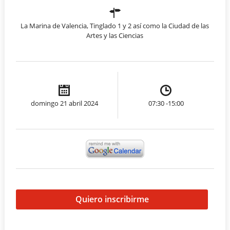
La Marina de Valencia, Tinglado 1 y 2 así como la Ciudad de las
Artes y las Ciencias
domingo 21 abril 2024
07:30 -15:00
Quiero inscribirme