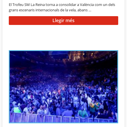
El Trofeu SM La Reina torna a consolidar a València com un dels
grans escenaris internacionals de la vela, abans …
Llegir més