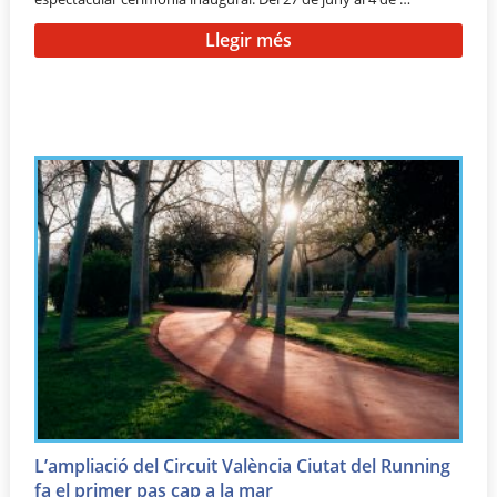
Llegir més
L’ampliació del Circuit València Ciutat del Running
fa el primer pas cap a la mar