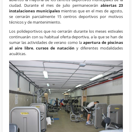
ciudad. Durante el mes de julio permanecerán
abiertas 23
instalaciones municipales
mientras que en el mes de agosto,
se cerrarán parcialmente 15 centros deportivos por motivos
técnicos y de mantenimiento.
Los polideportivos que no cerrarán durante los meses estivales
continuarán con su habitual oferta deportiva, a la que se han de
sumar las actividades de verano como la
apertura de piscinas
al aire libre
,
cursos de natación
y diferentes modalidades
acuáticas.