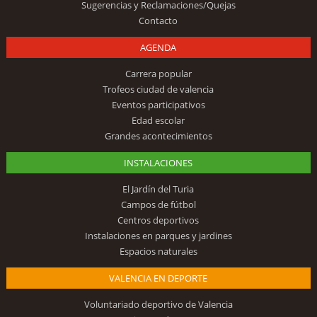
Sugerencias y Reclamaciones/Quejas
Contacto
AGENDA
Carrera popular
Trofeos ciudad de valencia
Eventos participativos
Edad escolar
Grandes acontecimientos
INSTALACIONES
El Jardín del Turia
Campos de fútbol
Centros deportivos
Instalaciones en parques y jardines
Espacios naturales
VALENCIA EN DEPORTE
Voluntariado deportivo de Valencia