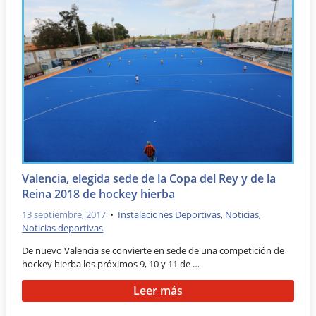
Valencia, elegida sede de la Copa del Rey y de la
Reina 2018 de hockey hierba
13 septiembre, 2017
•
Instalaciones Deportivas
,
Noticias
,
Noticias deportivas
De nuevo Valencia se convierte en sede de una competición de
hockey hierba los próximos 9, 10 y 11 de …
Leer más