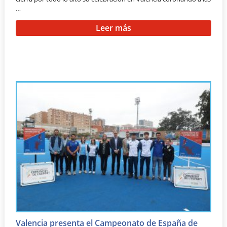
…
Leer más
Valencia presenta el Campeonato de España de