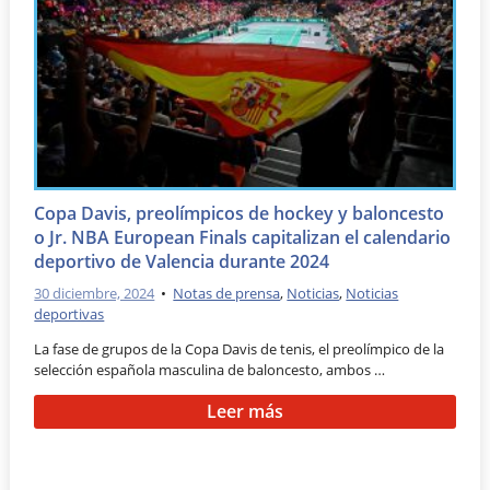
Copa Davis, preolímpicos de hockey y baloncesto
o Jr. NBA European Finals capitalizan el calendario
deportivo de Valencia durante 2024
30 diciembre, 2024
•
Notas de prensa
,
Noticias
,
Noticias
deportivas
La fase de grupos de la Copa Davis de tenis, el preolímpico de la
selección española masculina de baloncesto, ambos …
Leer más