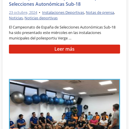
Selecciones Autonómicas Sub-18
23 octubre, 2024
•
Instalaciones Deportivas
,
Notas de prensa
,
Noticias
,
Noticias deportivas
El Campeonato de España de Selecciones Autonómicas Sub-18
ha sido presentado este miércoles en las instalaciones
municipales del poliesportiu Verge …
Leer más