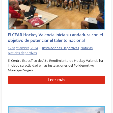
El CEAR Hockey Valencia inicia su andadura con el
objetivo de potenciar el talento nacional
12 septiembre, 2024
•
Instalaciones Deportivas
,
Noticias
,
Noticias deportivas
El Centro Específico de Alto Rendimiento de Hockey Valencia ha
iniciado su actividad en las instalaciones del Polideportivo
Municipal Virgen …
Leer más