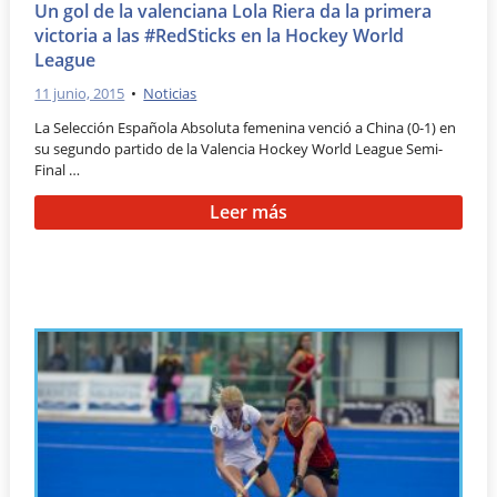
Un gol de la valenciana Lola Riera da la primera
victoria a las #RedSticks en la Hockey World
League
11 junio, 2015
•
Noticias
La Selección Española Absoluta femenina venció a China (0-1) en
su segundo partido de la Valencia Hockey World League Semi-
Final …
Leer más