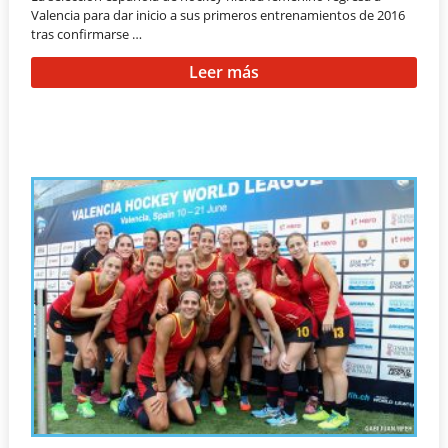
Valencia para dar inicio a sus primeros entrenamientos de 2016
tras confirmarse …
Leer más