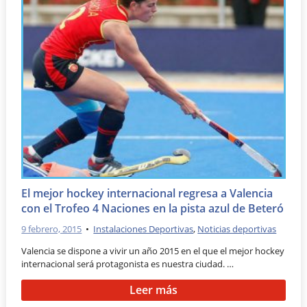
El mejor hockey internacional regresa a Valencia
con el Trofeo 4 Naciones en la pista azul de Beteró
9 febrero, 2015
•
Instalaciones Deportivas
,
Noticias deportivas
Valencia se dispone a vivir un año 2015 en el que el mejor hockey
internacional será protagonista es nuestra ciudad. …
Leer más