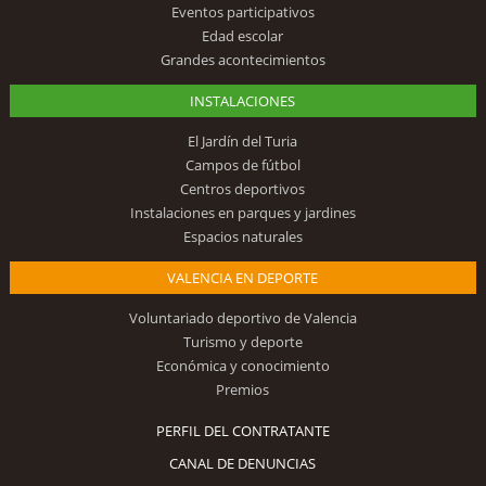
Eventos participativos
Edad escolar
Grandes acontecimientos
INSTALACIONES
El Jardín del Turia
Campos de fútbol
Centros deportivos
Instalaciones en parques y jardines
Espacios naturales
VALENCIA EN DEPORTE
Voluntariado deportivo de Valencia
Turismo y deporte
Económica y conocimiento
Premios
PERFIL DEL CONTRATANTE
CANAL DE DENUNCIAS