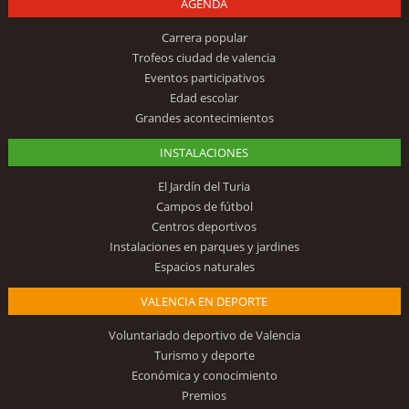
AGENDA
Carrera popular
Trofeos ciudad de valencia
Eventos participativos
Edad escolar
Grandes acontecimientos
INSTALACIONES
El Jardín del Turia
Campos de fútbol
Centros deportivos
Instalaciones en parques y jardines
Espacios naturales
VALENCIA EN DEPORTE
Voluntariado deportivo de Valencia
Turismo y deporte
Económica y conocimiento
Premios