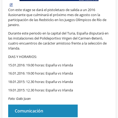
Con este stage se dará el pistoletazo de salida a un 2016
ilusionante que culminará el próximo mes de agosto con la
participación de las Redsticks en los Juegos Olímpicos de Río de
Janeiro.
Durante este periodo en la capital del Turia, España disputará en
las instalaciones del Polideportivo Virgen del Carmen-Beteró,
cuatro encuentros de carácter amistoso frente a la selección de
Irlanda.
DIAS Y HORARIOS:
15.01.2016: 19.00 horas: España vs Irlanda
16.01.2016: 19.00 horas: España vs Irlanda
18.01.2015: 12.30 horas: España vs Irlanda
19.01.2015: 12.30 horas: España vs Irlanda
Foto: Gabi Juan
Comunicación