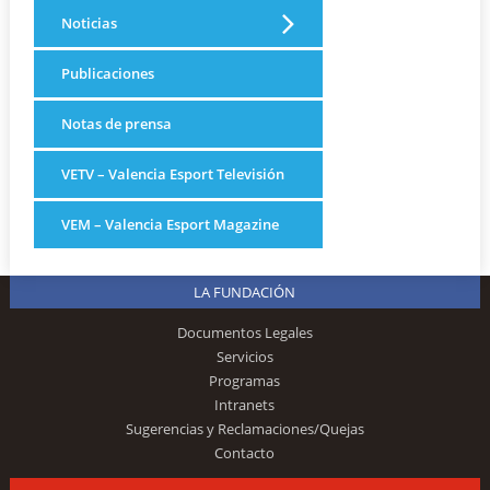
Noticias
Publicaciones
Notas de prensa
VETV – Valencia Esport Televisión
VEM – Valencia Esport Magazine
LA FUNDACIÓN
Documentos Legales
Servicios
Programas
Intranets
Sugerencias y Reclamaciones/Quejas
Contacto