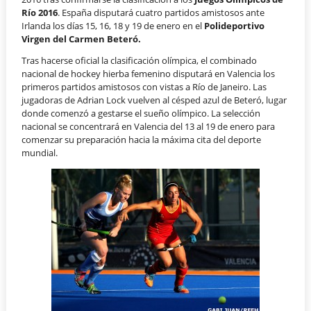
Río 2016
. España disputará cuatro partidos amistosos ante
Irlanda los días 15, 16, 18 y 19 de enero en el
Polideportivo
Virgen del Carmen Beteró.
Tras hacerse oficial la clasificación olímpica, el combinado
nacional de hockey hierba femenino disputará en Valencia los
primeros partidos amistosos con vistas a Río de Janeiro. Las
jugadoras de Adrian Lock vuelven al césped azul de Beteró, lugar
donde comenzó a gestarse el sueño olímpico. La selección
nacional se concentrará en Valencia del 13 al 19 de enero para
comenzar su preparación hacia la máxima cita del deporte
mundial.