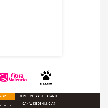
EPORTE
PERFIL DEL CONTRATANTE
CANAL DE DENUNCIAS
rtivo de