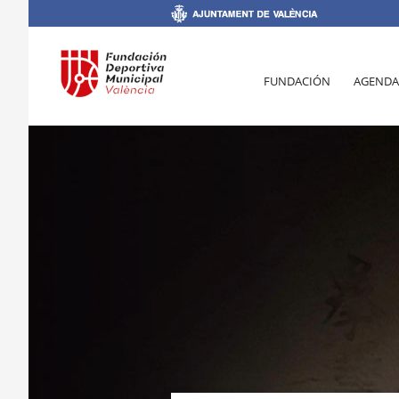
FUNDACIÓN
AGENDA