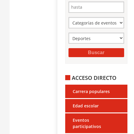
ACCESO DIRECTO
Carrera populares
Edad escolar
Eventos
participativos