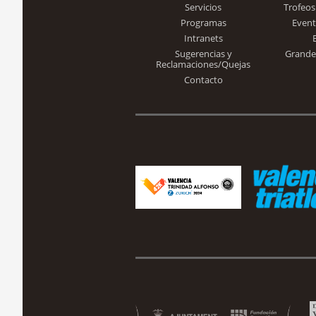
Servicios
Trofeos
Programas
Event
Intranets
Sugerencias y
Grande
Reclamaciones/Quejas
Contacto