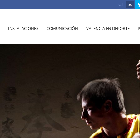
val
es
INSTALACIONES
COMUNICACIÓN
VALENCIA EN DEPORTE