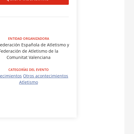
ENTIDAD ORGANIZADORA
Federación Española de Atletismo y
Federación de Atletismo de la
Comunitat Valenciana
CATEGORÍAS DEL EVENTO
ecimientos
Otros acontecimientos
Atletismo