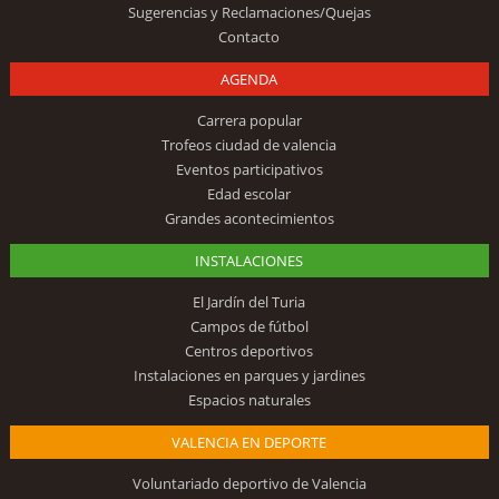
Sugerencias y Reclamaciones/Quejas
Contacto
AGENDA
Carrera popular
Trofeos ciudad de valencia
Eventos participativos
Edad escolar
Grandes acontecimientos
INSTALACIONES
El Jardín del Turia
Campos de fútbol
Centros deportivos
Instalaciones en parques y jardines
Espacios naturales
VALENCIA EN DEPORTE
Voluntariado deportivo de Valencia