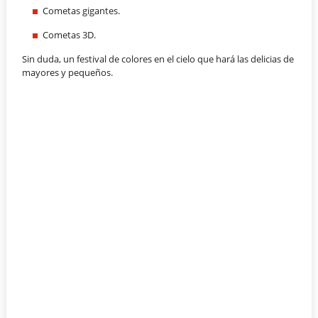
Cometas gigantes.
Cometas 3D.
Sin duda, un festival de colores en el cielo que hará las delicias de
mayores y pequeños.