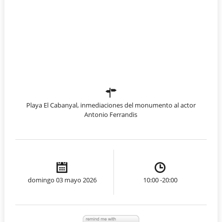
Playa El Cabanyal, inmediaciones del monumento al actor
Antonio Ferrandis
domingo 03 mayo 2026
10:00 -20:00