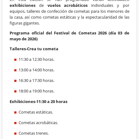
exhibiciones
de
vuelos acrobáticos
individuales y por
equipos, talleres de confección de cometas para los menores de
la casa, así como cometas estáticas y la espectacularidad de las
figuras gigantes.
Programa oficial del Festival de Cometas 2026 (día 03 de
mayo de 2026)
Talleres-Crea tu cometa
11:30 a 12:30 horas.
13:00 a 14:00 horas.
16:30 a 17:30 horas.
18:00 a 19:00 horas.
Exhibiciones-11:30 a 20 horas
Cometas estáticas.
Cometas acrobáticas.
Cometas trenes.