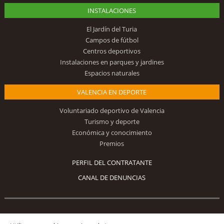
INSTALACIONES
El Jardín del Turia
Campos de fútbol
Centros deportivos
Instalaciones en parques y jardines
Espacios naturales
VALENCIA EN DEPORTE
Voluntariado deportivo de Valencia
Turismo y deporte
Económica y conocimiento
Premios
PERFIL DEL CONTRATANTE
CANAL DE DENUNCIAS
Síguenos