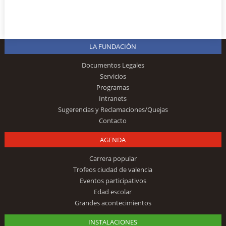
LA FUNDACIÓN
Documentos Legales
Servicios
Programas
Intranets
Sugerencias y Reclamaciones/Quejas
Contacto
AGENDA
Carrera popular
Trofeos ciudad de valencia
Eventos participativos
Edad escolar
Grandes acontecimientos
INSTALACIONES