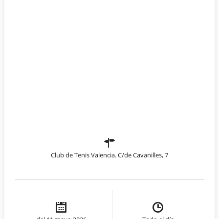
Club de Tenis Valencia. C/de Cavanilles, 7