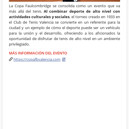
La Copa Faulcombridge se consolida como un evento que va
más allá del tenis.
Al combinar deporte de alto nivel con
actividades culturales y sociales
, el torneo creado en 1933 en
el Club de Tenis Valencia se convierte en un referente para la
ciudad y un ejemplo de cómo el deporte puede ser un vehículo
para la unión y el desarrollo, ofreciendo a los aficionados la
oportunidad de disfrutar de tenis de alto nivel en un ambiente
privilegiado.
MÁS INFORMACIÓN DEL EVENTO
https://copafbvalencia.com