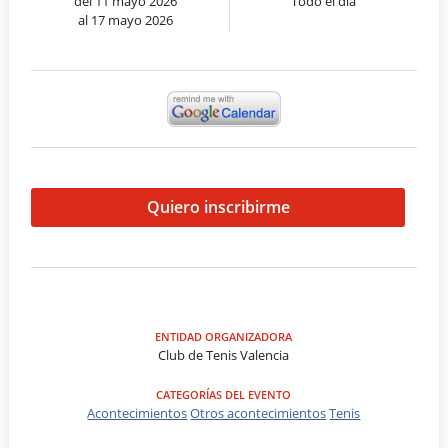
del 11 mayo 2026
Todo el día
al 17 mayo 2026
Quiero inscribirme
ENTIDAD ORGANIZADORA
Club de Tenis Valencia
CATEGORÍAS DEL EVENTO
Acontecimientos
Otros acontecimientos
Tenis