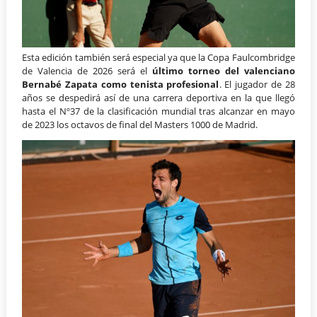
Esta edición también será especial ya que la Copa Faulcombridge
de Valencia de 2026 será el
último torneo del valenciano
Bernabé Zapata como tenista profesional
. El jugador de 28
años se despedirá así de una carrera deportiva en la que llegó
hasta el Nº37 de la clasificación mundial tras alcanzar en mayo
de 2023 los octavos de final del Masters 1000 de Madrid.