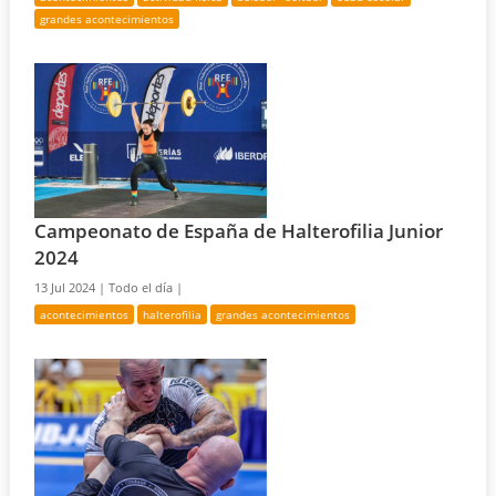
grandes acontecimientos
Campeonato de España de Halterofilia Junior
2024
13 Jul 2024 |
Todo el día |
acontecimientos
halterofilia
grandes acontecimientos