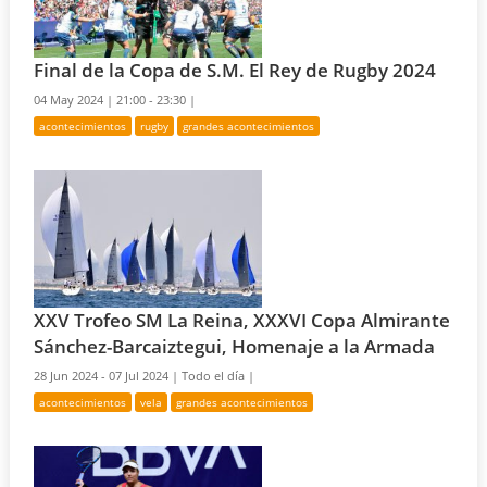
Final de la Copa de S.M. El Rey de Rugby 2024
04 May 2024 |
21:00 - 23:30 |
acontecimientos
rugby
grandes acontecimientos
XXV Trofeo SM La Reina, XXXVI Copa Almirante
Sánchez-Barcaiztegui, Homenaje a la Armada
28 Jun 2024 - 07 Jul 2024 |
Todo el día |
acontecimientos
vela
grandes acontecimientos