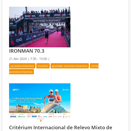
IRONMAN 70.3
21 Abr 2024 |
7:30 - 15:00 |
acontecimientos
triatlón
grandes acontecimientos
otros
acontecimientos
Critérium Internacional de Relevo Mixto de