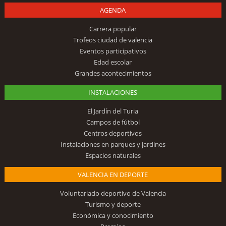
AGENDA
Carrera popular
Trofeos ciudad de valencia
Eventos participativos
Edad escolar
Grandes acontecimientos
INSTALACIONES
El Jardín del Turia
Campos de fútbol
Centros deportivos
Instalaciones en parques y jardines
Espacios naturales
VALENCIA EN DEPORTE
Voluntariado deportivo de Valencia
Turismo y deporte
Económica y conocimiento