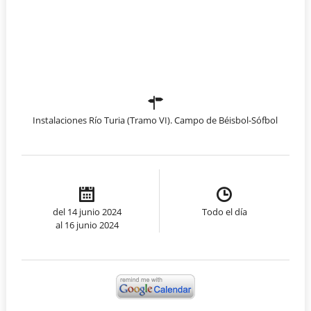
Instalaciones Río Turia (Tramo VI). Campo de Béisbol-Sófbol
del 14 junio 2024
Todo el día
al 16 junio 2024