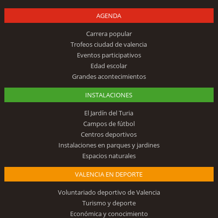
AGENDA
Carrera popular
Trofeos ciudad de valencia
Eventos participativos
Edad escolar
Grandes acontecimientos
INSTALACIONES
El Jardín del Turia
Campos de fútbol
Centros deportivos
Instalaciones en parques y jardines
Espacios naturales
VALENCIA EN DEPORTE
Voluntariado deportivo de Valencia
Turismo y deporte
Económica y conocimiento