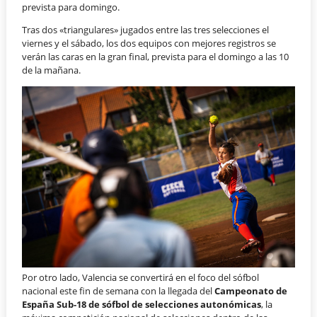
prevista para domingo.
Tras dos «triangulares» jugados entre las tres selecciones el
viernes y el sábado, los dos equipos con mejores registros se
verán las caras en la gran final, prevista para el domingo a las 10
de la mañana.
Por otro lado, Valencia se convertirá en el foco del sófbol
nacional este fin de semana con la llegada del
Campeonato de
España Sub-18 de sófbol de selecciones autonómicas
, la