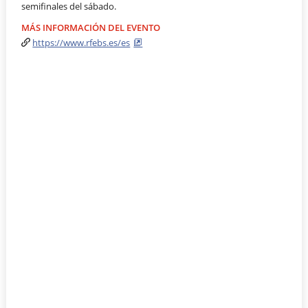
semifinales del sábado.
MÁS INFORMACIÓN DEL EVENTO
https://www.rfebs.es/es