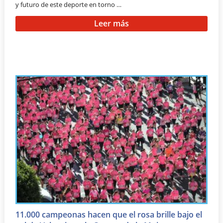
y futuro de este deporte en torno …
Leer más
11.000 campeonas hacen que el rosa brille bajo el