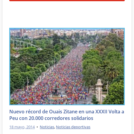
Nuevo récord de Ouais Zitane en una XXXII Volta a
Peu con 20.000 corredores solidarios
18 mayo, 2014
•
Noticias
,
Noticias deportivas