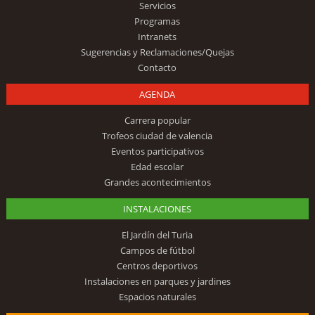
Servicios
Programas
Intranets
Sugerencias y Reclamaciones/Quejas
Contacto
AGENDA
Carrera popular
Trofeos ciudad de valencia
Eventos participativos
Edad escolar
Grandes acontecimientos
INSTALACIONES
El Jardín del Turia
Campos de fútbol
Centros deportivos
Instalaciones en parques y jardines
Espacios naturales