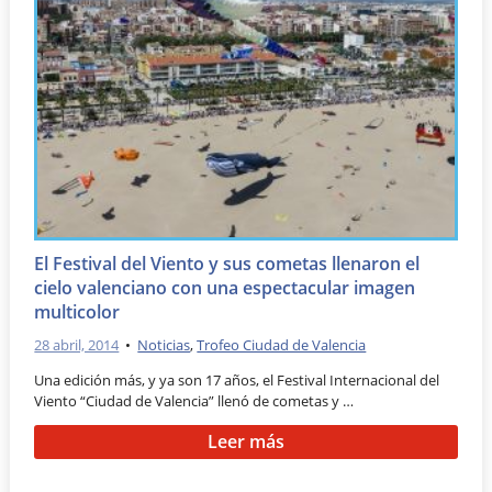
El Festival del Viento y sus cometas llenaron el
cielo valenciano con una espectacular imagen
multicolor
28 abril, 2014
•
Noticias
,
Trofeo Ciudad de Valencia
Una edición más, y ya son 17 años, el Festival Internacional del
Viento “Ciudad de Valencia” llenó de cometas y …
Leer más