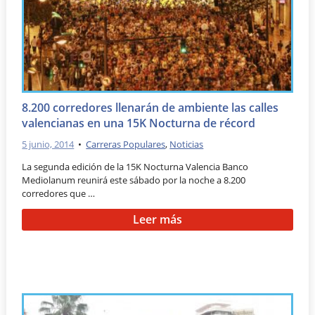
8.200 corredores llenarán de ambiente las calles
valencianas en una 15K Nocturna de récord
5 junio, 2014
•
Carreras Populares
,
Noticias
La segunda edición de la 15K Nocturna Valencia Banco
Mediolanum reunirá este sábado por la noche a 8.200
corredores que …
Leer más