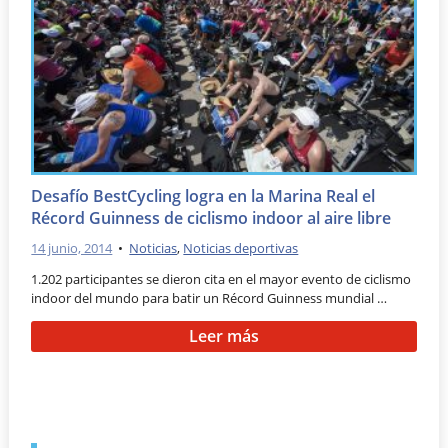
Desafío BestCycling logra en la Marina Real el
Récord Guinness de ciclismo indoor al aire libre
14 junio, 2014
•
Noticias
,
Noticias deportivas
1.202 participantes se dieron cita en el mayor evento de ciclismo
indoor del mundo para batir un Récord Guinness mundial …
Leer más