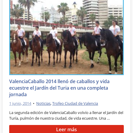
ValenciaCaballo 2014 llenó de caballos y vida
ecuestre el Jardín del Turia en una completa
jornada
1 junio, 2014
•
Noticias
,
Trofeo Ciudad de Valencia
La segunda edición de ValenciaCaballo volvío a llenar el Jardín del
Turía, pulmón de nuestra ciudad, de vida ecuestre. Una …
Leer más