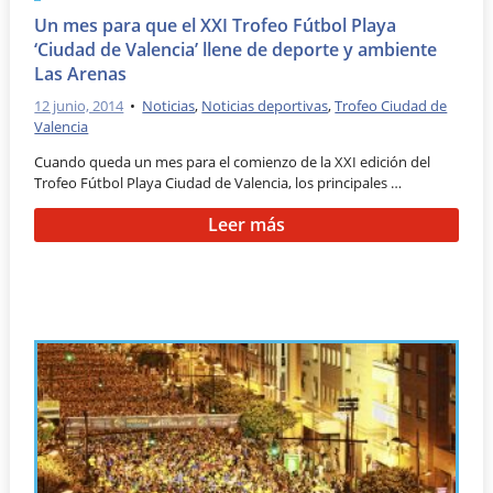
Un mes para que el XXI Trofeo Fútbol Playa
‘Ciudad de Valencia’ llene de deporte y ambiente
Las Arenas
12 junio, 2014
•
Noticias
,
Noticias deportivas
,
Trofeo Ciudad de
Valencia
Cuando queda un mes para el comienzo de la XXI edición del
Trofeo Fútbol Playa Ciudad de Valencia, los principales …
Leer más