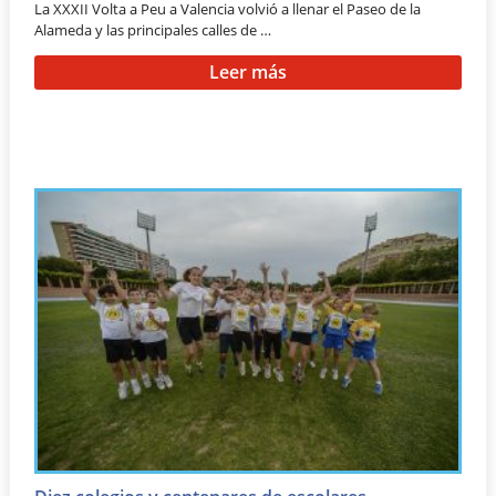
La XXXII Volta a Peu a Valencia volvió a llenar el Paseo de la
Alameda y las principales calles de …
Leer más